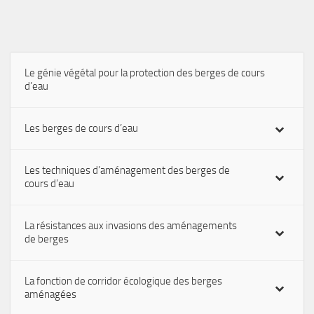
Le génie végétal pour la protection des berges de cours
d’eau
Les berges de cours d’eau
Les techniques d’aménagement des berges de
cours d’eau
La résistances aux invasions des aménagements
de berges
La fonction de corridor écologique des berges
aménagées