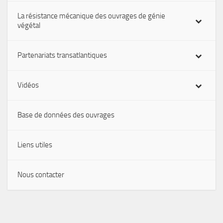
La résistance mécanique des ouvrages de génie
végétal
Partenariats transatlantiques
Vidéos
Base de données des ouvrages
Liens utiles
Nous contacter