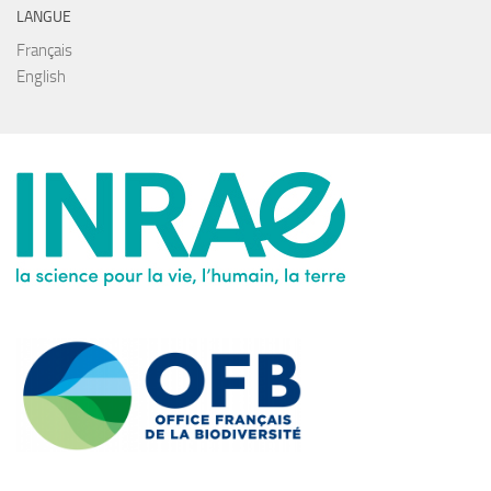
LANGUE
Français
English