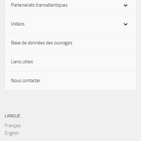
Partenariats transatlantiques
Vidéos
Base de données des ouvrages
Liens utiles
Nous contacter
LANGUE
Français
English