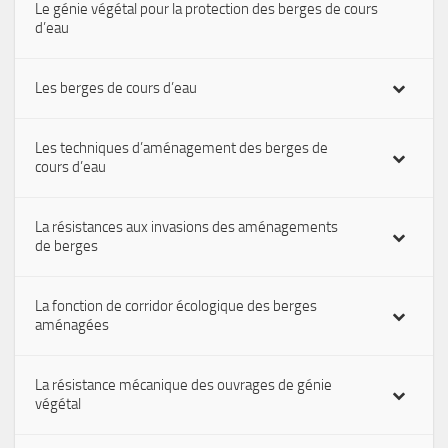
Le génie végétal pour la protection des berges de cours
d’eau
Les berges de cours d’eau
Les techniques d’aménagement des berges de
cours d’eau
La résistances aux invasions des aménagements
de berges
La fonction de corridor écologique des berges
aménagées
La résistance mécanique des ouvrages de génie
végétal