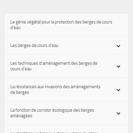
Le génie végétal pour la protection des berges de cours
d’eau
Les berges de cours d’eau
Les techniques d’aménagement des berges de
cours d’eau
La résistances aux invasions des aménagements
de berges
La fonction de corridor écologique des berges
aménagées