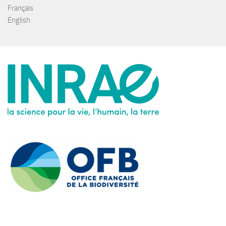
Français
English